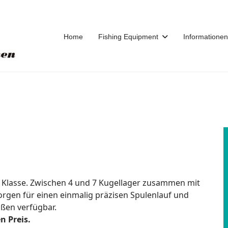
Home
Fishing Equipment
Informationen
Klasse. Zwischen 4 und 7 Kugellager zusammen mit
orgen für einen einmalig präzisen Spulenlauf und
ßen verfügbar.
n Preis.