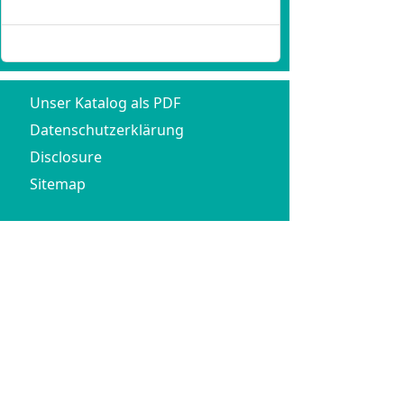
Passwort vergessen?
Benutzername vergessen?
Unser Katalog als PDF
Datenschutzerklärung
Disclosure
Sitemap