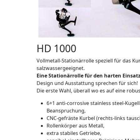
HD 1000
Vollmetall-Stationärrolle speziell für das 
salzwassergeeignet.
Eine Stationärrolle für den harten Einsatz
Design und Ausstattung sprechen für sich!
Die erste Wahl, überall wo es auf eine robu
6+1 anti-corrosive stainless steel-Kuge
Beanspruchung,
CNC-gefräste Kurbel (rechts-links tausc
Rollenkörper aus Metall,
extra stabiles Getriebe,