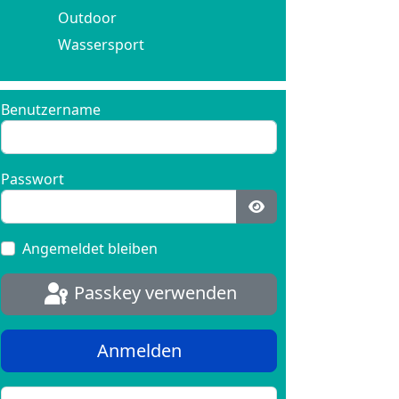
Outdoor
Wassersport
Benutzername
Passwort
Passwort anzeigen
Angemeldet bleiben
Passkey verwenden
Anmelden