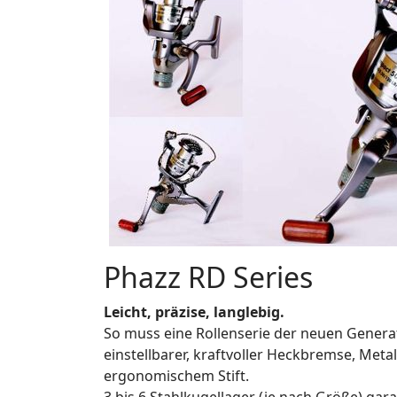
Phazz RD Series
Leicht, präzise, langlebig.
So muss eine Rollenserie der neuen Generati
einstellbarer, kraftvoller Heckbremse, Meta
ergonomischem Stift.