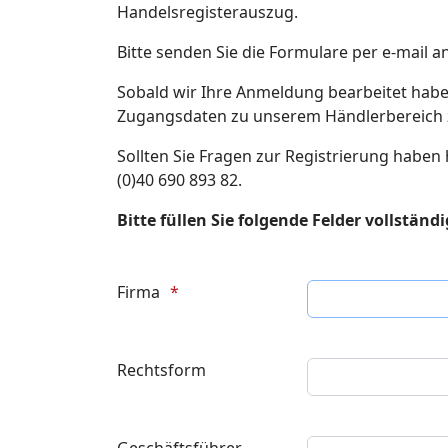
Handelsregisterauszug.
Bitte senden Sie die Formulare per e-mail a
Sobald wir Ihre Anmeldung bearbeitet habe
Zugangsdaten zu unserem Händlerbereich
Sollten Sie Fragen zur Registrierung haben 
(0)40 690 893 82.
Bitte füllen Sie folgende Felder vollständi
Firma
Rechtsform