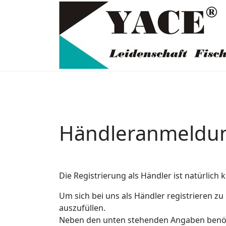
Händleranmeldu
Die Registrierung als Händler ist natürlich 
Um sich bei uns als Händler registrieren zu
auszufüllen.
Neben den unten stehenden Angaben benöt