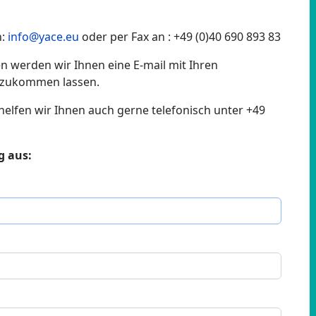
n:
info@yace.eu
oder per Fax an : +49 (0)40 690 893 83
n werden wir Ihnen eine E-mail mit Ihren
 zukommen lassen.
helfen wir Ihnen auch gerne telefonisch unter +49
g aus: