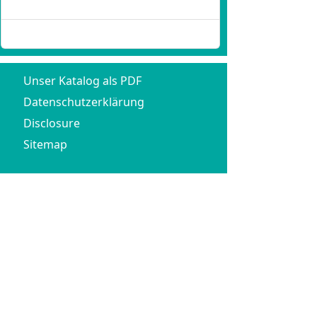
Passwort vergessen?
Benutzername vergessen?
Unser Katalog als PDF
Datenschutzerklärung
Disclosure
Sitemap