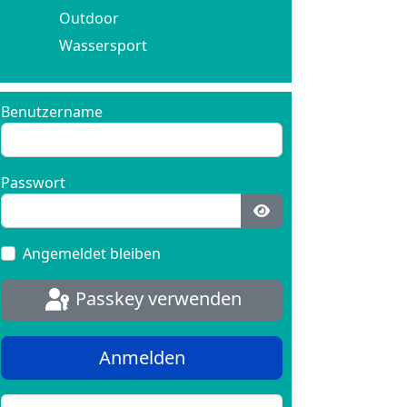
Outdoor
Wassersport
Benutzername
Passwort
Passwort anzeigen
Angemeldet bleiben
Passkey verwenden
Anmelden