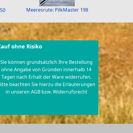
Meeresrute: PilkMaster 198
/50
Kauf ohne Risiko
Sie können grundsätzlich Ihre Bestellung
ohne Angabe von Gründen innerhalb 14
Tagen nach Erhalt der Ware widerrufen.
itte beachten Sie hierzu die Erläuterungen
in unseren AGB bzw. Widerrufsrecht