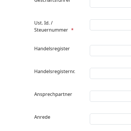
Geschäftsführer
Ust. Id. /
Steuernummer
Handelsregister
Handelsregisternr.
Ansprechpartner
Anrede