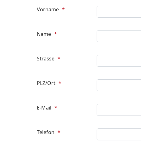
Vorname
Name
Strasse
PLZ/Ort
E-Mail
Telefon