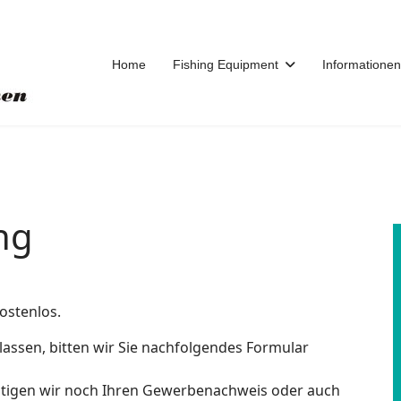
Home
Fishing Equipment
Informationen
ng
kostenlos.
 lassen, bitten wir Sie nachfolgendes Formular
igen wir noch Ihren Gewerbenachweis oder auch