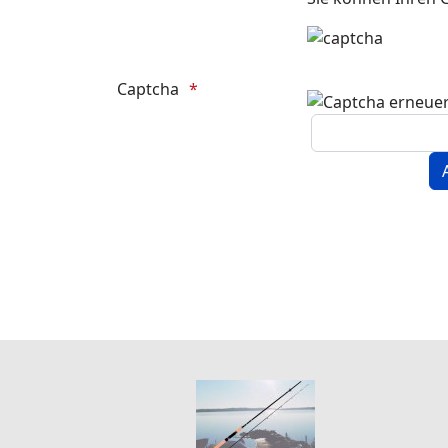
Captcha