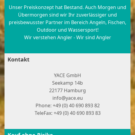
Unser Preiskonzept hat Bestand. Auch Morgen und
Übermorgen sind wir Ihr zuverlässiger und
preisbewusster Partner im Bereich Angeln, Fischen,
Outdoor und Wassersport!
Wir verstehen Angler - Wir sind Angler
Kontakt
YACE GmbH
Seekamp 14b
22177 Hamburg
info@yace.eu
Phone: +49 (0) 40 690 893 82
TeleFax: +49 (0) 40 690 893 83