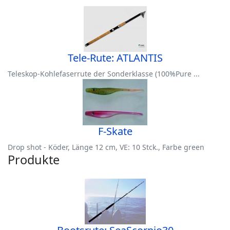
Tele-Rute: ATLANTIS
Teleskop-Kohlefaserrute der Sonderklasse (100%Pure ...
F-Skate
Drop shot - Köder, Länge 12 cm, VE: 10 Stck., Farbe green
Produkte