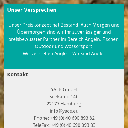
Unser Versprechen
Unser Preiskonzept hat Bestand. Auch Morgen und
Übermorgen sind wir Ihr zuverlässiger und
preisbewusster Partner im Bereich Angeln, Fischen,
Outdoor und Wassersport!
Wir verstehen Angler - Wir sind Angler
Kontakt
YACE GmbH
Seekamp 14b
22177 Hamburg
info@yace.eu
Phone: +49 (0) 40 690 893 82
TeleFax: +49 (0) 40 690 893 83