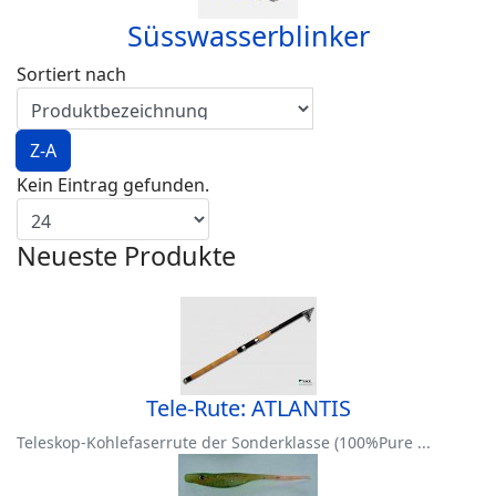
Süsswasserblinker
Sortiert nach
Z-A
Kein Eintrag gefunden.
Neueste Produkte
Tele-Rute: ATLANTIS
Teleskop-Kohlefaserrute der Sonderklasse (100%Pure ...