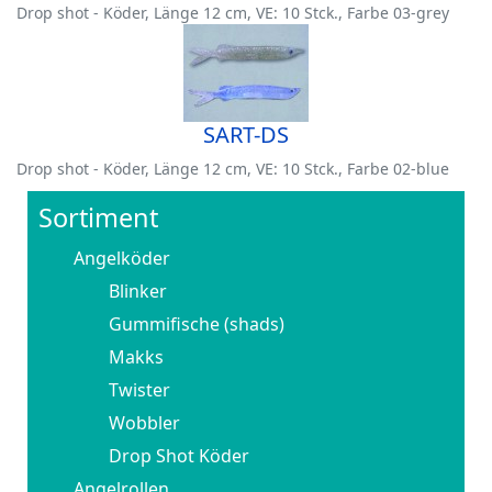
Drop shot - Köder, Länge 12 cm, VE: 10 Stck., Farbe 03-grey
SART-DS
Drop shot - Köder, Länge 12 cm, VE: 10 Stck., Farbe 02-blue
Sortiment
Angelköder
Blinker
Gummifische (shads)
Makks
Twister
Wobbler
Drop Shot Köder
Angelrollen