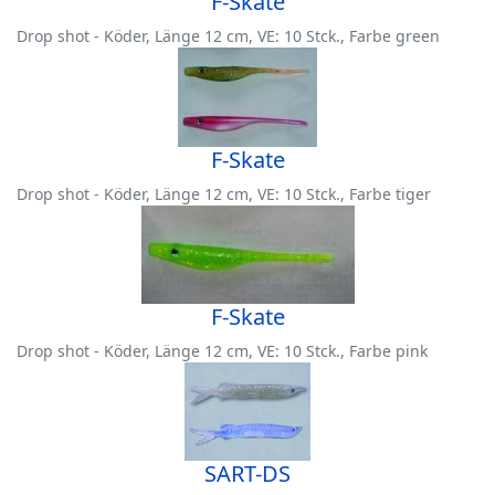
F-Skate
Drop shot - Köder, Länge 12 cm, VE: 10 Stck., Farbe green
F-Skate
Drop shot - Köder, Länge 12 cm, VE: 10 Stck., Farbe tiger
F-Skate
Drop shot - Köder, Länge 12 cm, VE: 10 Stck., Farbe pink
SART-DS