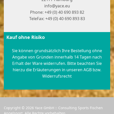
info@yace.eu
Phone: +49 (0) 40 690 893 82
TeleFax: +49 (0) 40 690 893 83
Kauf ohne Risiko
Sie können grundsätzlich Ihre Bestellung ohne
Angabe von Gründen innerhalb 14 Tagen nach
Erhalt der Ware widerrufen. Bitte beachten Sie
hierzu die Erläuterungen in unseren AGB bzw.
Widerrufsrecht
Copyright © 2026 Yace GmbH :: Consulting Sports Fischen
Angelsport. Alle Rechte vorbehalten.