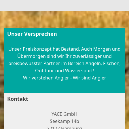
Unser Versprechen
Unser Preiskonzept hat Bestand. Auch Morgen und
Übermorgen sind wir Ihr zuverlässiger und
preisbewusster Partner im Bereich Angeln, Fischen,
Outdoor und Wassersport!
Wir verstehen Angler - Wir sind Angler
Kontakt
YACE GmbH
Seekamp 14b
22177 Hamburg