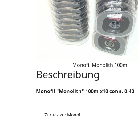
Monofil Monolith 100m
Beschreibung
Monofil "Monolith" 100m x10 conn. 0.40
Zurück zu: Monofil