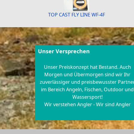
TOP CAST FLY LINE WF-4F
Unser Versprechen
Unser Preiskonzept hat Bestand. Auch
Morgen und Übermorgen sind wir Ihr
zuverlässiger und preisbewusster Partne
im Bereich Angeln, Fischen, Outdoor und
Wassersport!
Wir verstehen Angler - Wir sind Angler