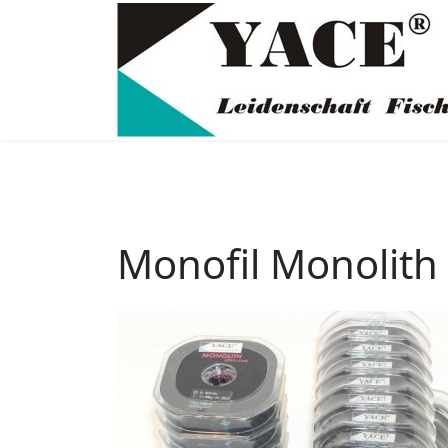
Monofil Monolith