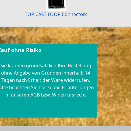
TOP CAST LOOP Connectors
Kauf ohne Risiko
Sie können grundsätzlich Ihre Bestellung
ohne Angabe von Gründen innerhalb 14
Tagen nach Erhalt der Ware widerrufen.
itte beachten Sie hierzu die Erläuterungen
in unseren AGB bzw. Widerrufsrecht