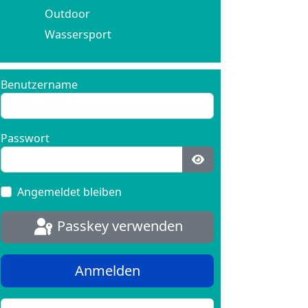
Outdoor
Wassersport
Benutzername
Passwort
Passwort anzeigen
Angemeldet bleiben
Passkey verwenden
Anmelden