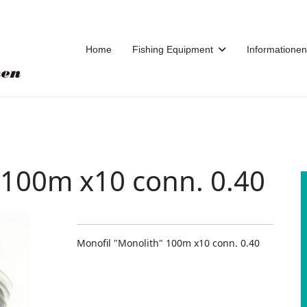
Home
Fishing Equipment
Informationen
 100m x10 conn. 0.40
Monofil "Monolith" 100m x10 conn. 0.40