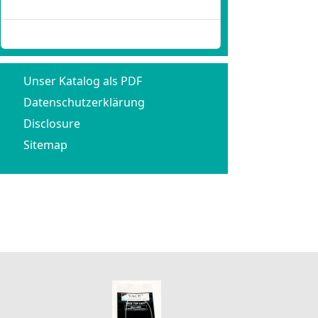
Passwort vergessen?
Benutzername vergessen?
Unser Katalog als PDF
Datenschutzerklärung
Disclosure
Sitemap