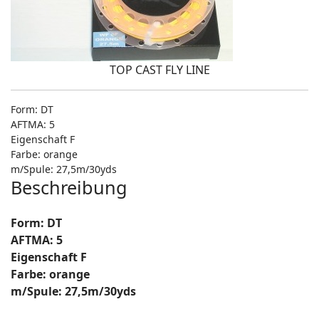
TOP CAST FLY LINE
Form: DT
AFTMA: 5
Eigenschaft F
Farbe: orange
m/Spule: 27,5m/30yds
Beschreibung
Form: DT
AFTMA: 5
Eigenschaft F
Farbe: orange
m/Spule: 27,5m/30yds