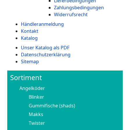
Lieferbedingungen
Zahlungsbedingungen
Widerrufsrecht
Händleranmeldung
Kontakt
Katalog
Unser Katalog als PDF
Datenschutzerklärung
Sitemap
Sortiment
Angelköder
Blinker
Gummifische (shads)
Makks
Twister