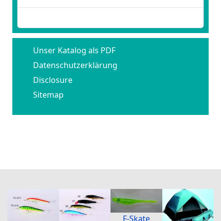
Benutzername vergessen?
Unser Katalog als PDF
Datenschutzerklärung
Disclosure
Sitemap
F-Skate