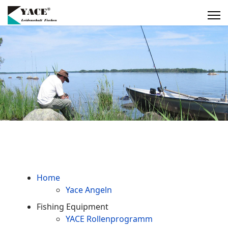
Home
Yace Angeln
Fishing Equipment
YACE Rollenprogramm