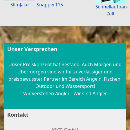
SlimJake
Snapper115
Schnellaufbau-
Zelt
Unser Versprechen
Unser Preiskonzept hat Bestand. Auch Morgen und
Übermorgen sind wir Ihr zuverlässiger und
preisbewusster Partner im Bereich Angeln, Fischen,
Outdoor und Wassersport!
Wir verstehen Angler - Wir sind Angler
Kontakt
YACE GmbH