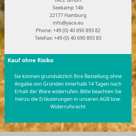
Seekamp 14b
22177 Hamburg
info@yace.eu
Phone: +49 (0) 40 690 893 82
TeleFax: +49 (0) 40 690 893 83
Kauf ohne Risiko
Sie können grundsätzlich Ihre Bestellung ohne
Angabe von Gründen innerhalb 14 Tagen nach
Erhalt der Ware widerrufen. Bitte beachten Sie
hierzu die Erläuterungen in unseren AGB bzw.
Widerrufsrecht