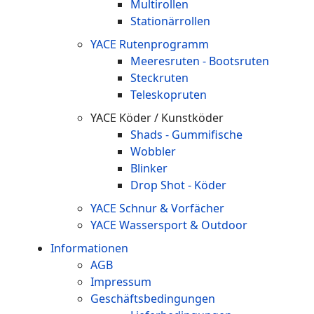
Multirollen
Stationärrollen
YACE Rutenprogramm
Meeresruten - Bootsruten
Steckruten
Teleskopruten
YACE Köder / Kunstköder
Shads - Gummifische
Wobbler
Blinker
Drop Shot - Köder
YACE Schnur & Vorfächer
YACE Wassersport & Outdoor
Informationen
AGB
Impressum
Geschäftsbedingungen